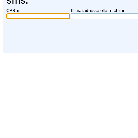
sms.
CPR-nr.
E-mailadresse eller mobilnr.